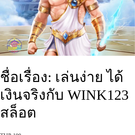
ชื่อเรื่อง: เล่นง่าย ได้
เงินจริงกับ WINK123
สล็อต