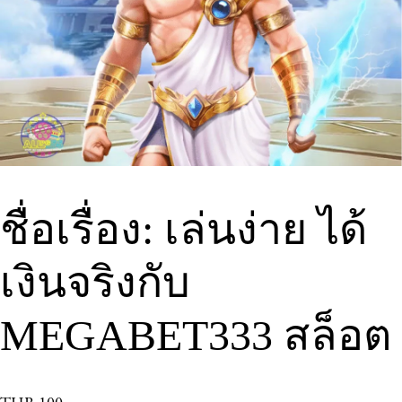
ชื่อเรื่อง: เล่นง่าย ได้
เงินจริงกับ
MEGABET333 สล็อต