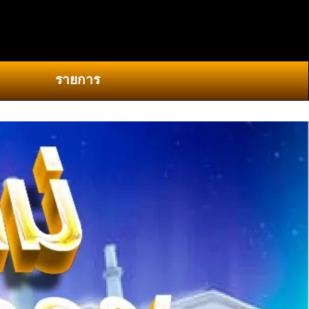
0
รายการ