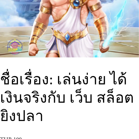
ชื่อเรื่อง: เล่นง่าย ได้
เงินจริงกับ เว็บ สล็อต
ยิงปลา