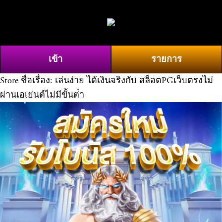
O
0
p
e
n
เข้า
รายการ
M
e
Store
ชื่อเรื่อง: เล่นง่าย ได้เงินจริงกับ สล็อตPGเว็บตรงไม่
n
ผ่านเอเย่นต์ไม่มีขั้นต่ํา
u