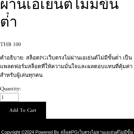
ผ่านเอเย่นต์ไม่มีขั้น
ต่ํา
THB 100
คำอธิบาย: สล็อตPGเว็บตรงไม่ผ่านเอเย่นต์ไม่มีขั้นต่ํา เป็น
แพลตฟอร์มสล็อตที่ให้ความมั่นใจและผลตอบแทนที่คุ้มค่า
สำหรับผู้เล่นทุกคน
Quantity:
Add To Cart
Copyright ©2024 Powered By สล็อตPGเว็บตรงไม่ผ่านเอเย่นต์ไม่มีขั้น