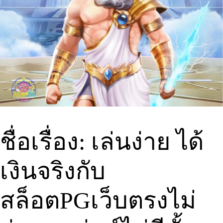
ชื่อเรื่อง: เล่นง่าย ได้
เงินจริงกับ
สล็อตPGเว็บตรงไม่