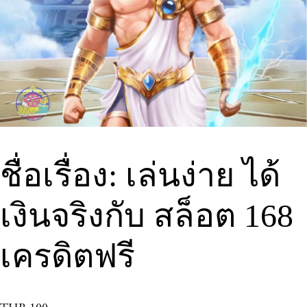
ชื่อเรื่อง: เล่นง่าย ได้
เงินจริงกับ สล็อต 168
เครดิตฟรี