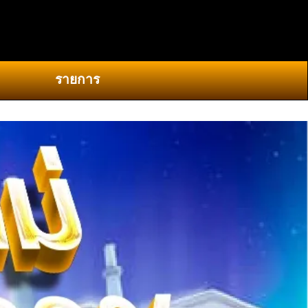
0
รายการ