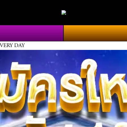
G EVERY DAY