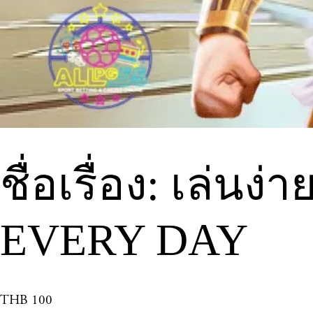
ชื่อเรื่อง: เล่นง
EVERY DAY
THB 100