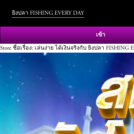
ยิงปลา FISHING EVERY DAY
เข้า
Store
ชื่อเรื่อง: เล่นง่าย ได้เงินจริงกับ ยิงปลา FISHIN