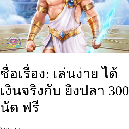
ชื่อเรื่อง: เล่นง่าย ได้
เงินจริงกับ ยิงปลา 300
นัด ฟรี