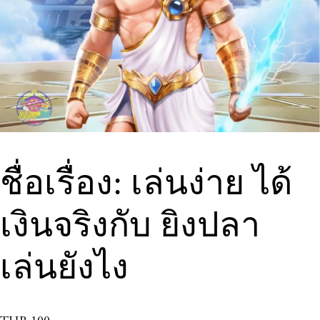
ชื่อเรื่อง: เล่นง่าย ได้
เงินจริงกับ ยิงปลา
เล่นยังไง