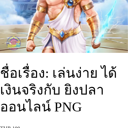
ชื่อเรื่อง: เล่นง่าย ได้
เงินจริงกับ ยิงปลา
ออนไลน์ PNG