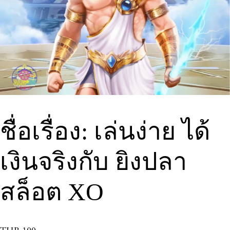
ชื่อเรื่อง: เล่นง่าย ได้
เงินจริงกับ ยิงปลา
สล็อต XO