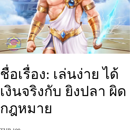
ชื่อเรื่อง: เล่นง่าย ได้
เงินจริงกับ ยิงปลา ผิด
กฎหมาย