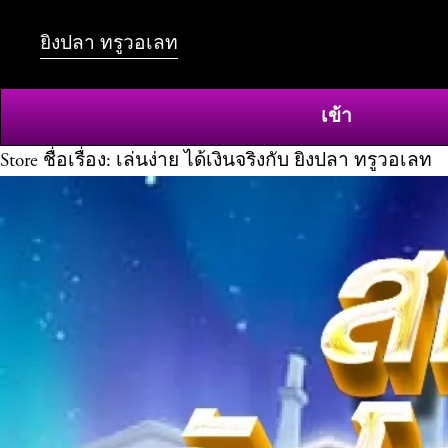
ยิงปลา ทรูวอเลท
เข้า
Store
ชื่อเรื่อง: เล่นง่าย ได้เงินจริงกับ ยิงปลา ทรูวอเลท