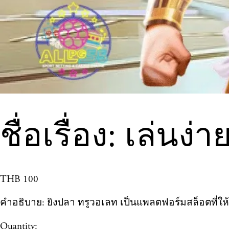
ชื่อเรื่อง: เล่นง
THB 100
คำอธิบาย: ยิงปลา ทรูวอเลท เป็นแพลตฟอร์มสล็อตที่ให
Quantity: