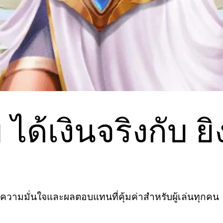
่าย ได้เงินจริงกับ
้ความมั่นใจและผลตอบแทนที่คุ้มค่าสำหรับผู้เล่นทุกคน